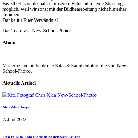
Bis 30.09. sind deshalb in unserem Fotostudio keine Shootings
möglich, weil wir sonst mit der Bildbearebeitung nicht hinterher
kommen…
Danke für Euer Verständnis!
Das Team von New-School-Photos
About
Moderne und authentische Kita- & Familienfotografie von New-
School-Photos.
Aktuelle Artikel
Mini-Shootings
7. Juni 2023
Unsere Kita-Fotografie in Zeiten von Corona