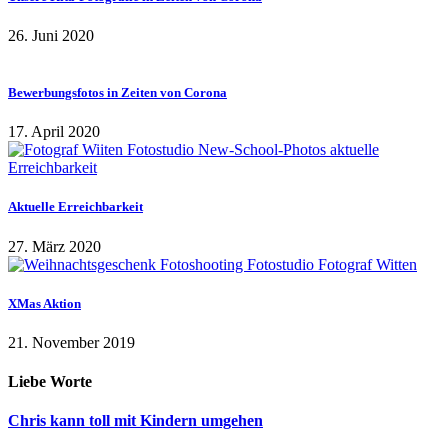
26. Juni 2020
Bewerbungsfotos in Zeiten von Corona
17. April 2020
Aktuelle Erreichbarkeit
27. März 2020
XMas Aktion
21. November 2019
Liebe Worte
Chris kann toll mit Kindern umgehen