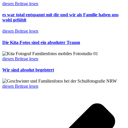
diesen Beitrag lesen
es war total entspannt mit dir und wir als Familie haben uns
wohl gefühlt
diesen Beitrag lesen
Die Kita-Fotos sind ein absoluter Traum
diesen Beitrag lesen
Wir sind absolut begeistert
diesen Beitrag lesen