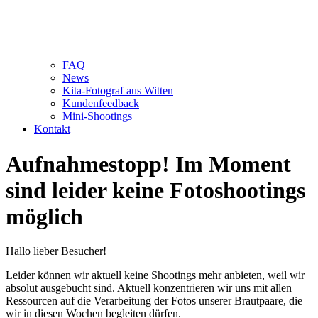
FAQ
News
Kita-Fotograf aus Witten
Kundenfeedback
Mini-Shootings
Kontakt
Aufnahmestopp! Im Moment
sind leider keine Fotoshootings
möglich
Hallo lieber Besucher!
Leider können wir aktuell keine Shootings mehr anbieten, weil wir
absolut ausgebucht sind. Aktuell konzentrieren wir uns mit allen
Ressourcen auf die Verarbeitung der Fotos unserer Brautpaare, die
wir in diesen Wochen begleiten dürfen.