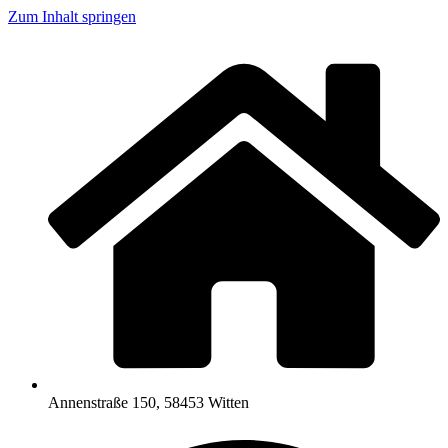
Zum Inhalt springen
Annenstraße 150, 58453 Witten