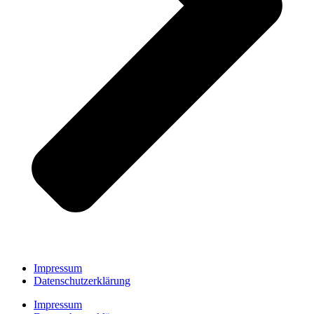
Impressum
Datenschutzerklärung
Impressum