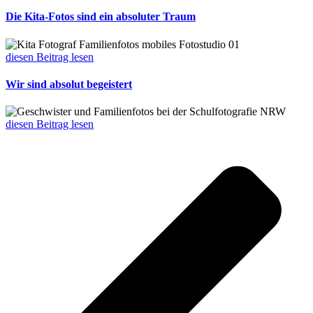
Die Kita-Fotos sind ein absoluter Traum
diesen Beitrag lesen
Wir sind absolut begeistert
diesen Beitrag lesen