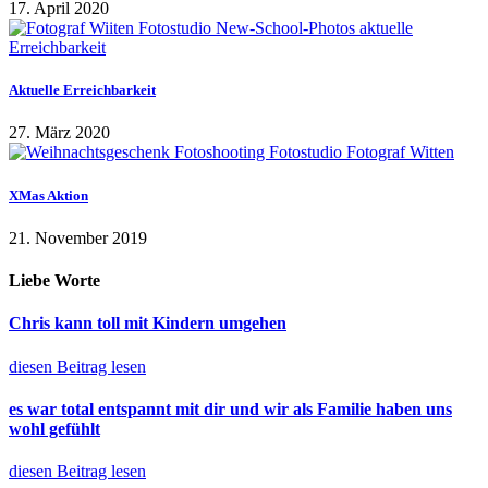
17. April 2020
Aktuelle Erreichbarkeit
27. März 2020
XMas Aktion
21. November 2019
Liebe Worte
Chris kann toll mit Kindern umgehen
diesen Beitrag lesen
es war total entspannt mit dir und wir als Familie haben uns
wohl gefühlt
diesen Beitrag lesen