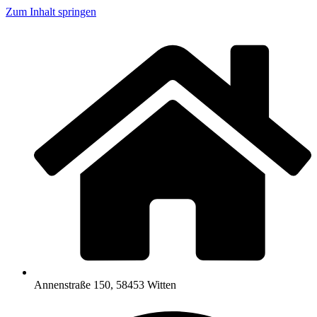
Zum Inhalt springen
Annenstraße 150, 58453 Witten