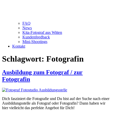
FAQ
News
Kita-Fotograf aus Witten
Kundenfeedback
Mini-Shootings
Kontakt
Schlagwort:
Fotografin
Ausbildung zum Fotograf / zur
Fotografin
Dich fasziniert die Fotografie und Du bist auf der Suche nach einer
Ausbildungsstelle als Fotograf oder Fotografin? Dann haben wir
hier vielleicht das perfekte Angebot für Dich!