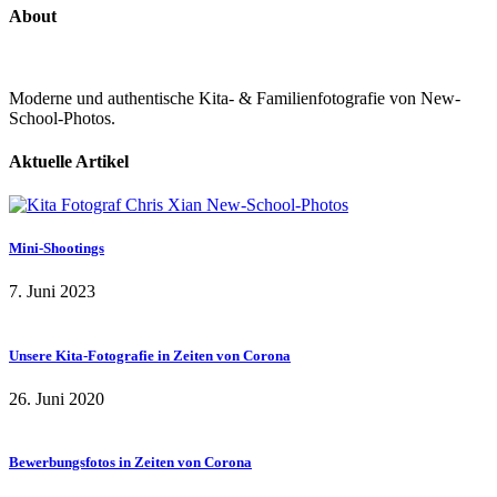
About
Moderne und authentische Kita- & Familienfotografie von New-
School-Photos.
Aktuelle Artikel
Mini-Shootings
7. Juni 2023
Unsere Kita-Fotografie in Zeiten von Corona
26. Juni 2020
Bewerbungsfotos in Zeiten von Corona